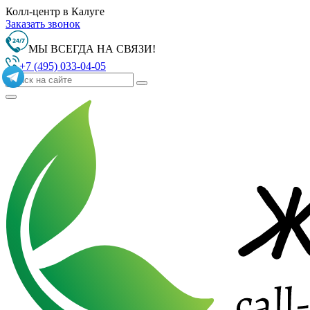
Колл-центр в Калуге
Заказать звонок
МЫ ВСЕГДА НА СВЯЗИ!
+7 (495) 033-04-05