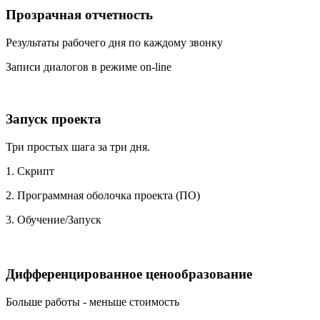
Прозрачная отчетность
Результаты рабочего дня по каждому звонку
Записи диалогов в режиме on-line
Запуск проекта
Три простых шага за три дня.
1. Скрипт
2. Программная оболочка проекта (ПО)
3. Обучение/Запуск
Дифференцированное ценообразование
Больше работы - меньше стоимость