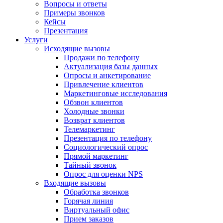
Вопросы и ответы
Примеры звонков
Кейсы
Презентация
Услуги
Исходящие вызовы
Продажи по телефону
Актуализация базы данных
Опросы и анкетирование
Привлечение клиентов
Маркетинговые исследования
Обзвон клиентов
Холодные звонки
Возврат клиентов
Телемаркетинг
Презентация по телефону
Социологический опрос
Прямой маркетинг
Тайный звонок
Опрос для оценки NPS
Входящие вызовы
Обработка звонков
Горячая линия
Виртуальный офис
Прием заказов