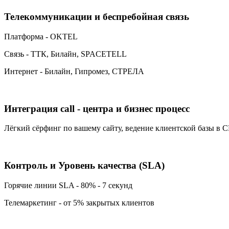
Телекоммуникации и беспребойная связь
Платформа - OKTEL
Связь - ТТК, Билайн, SPACETELL
Интернет - Билайн, Гипромез, СТРЕЛА
Интеграция call - центра и бизнес процесс
Лёгкий сёрфинг по вашему сайту, ведение клиентской базы в
Контроль и Уровень качества (SLA)
Горячие линии SLA - 80% - 7 секунд
Телемаркетинг - от 5% закрытых клиентов