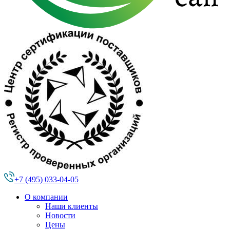
+7 (495) 033-04-05
О компании
Наши клиенты
Новости
Цены